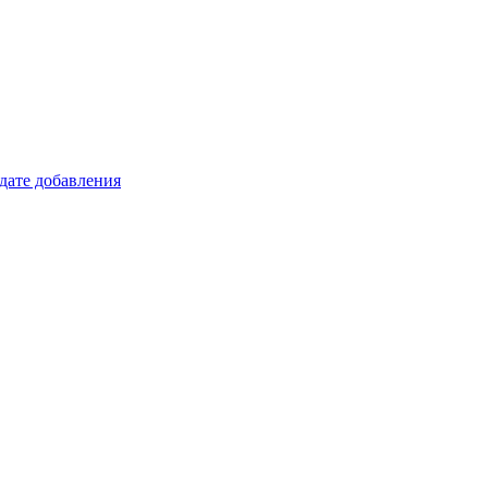
 дате добавления